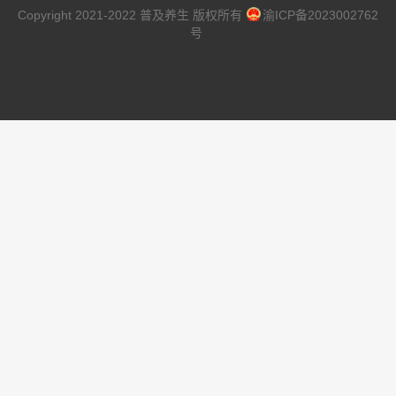
Copyright 2021-2022 普及养生 版权所有
渝ICP备2023002762
号