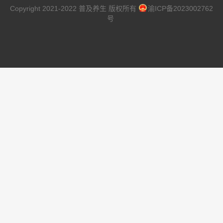
Copyright 2021-2022 普及养生 版权所有
渝ICP备2023002762
号