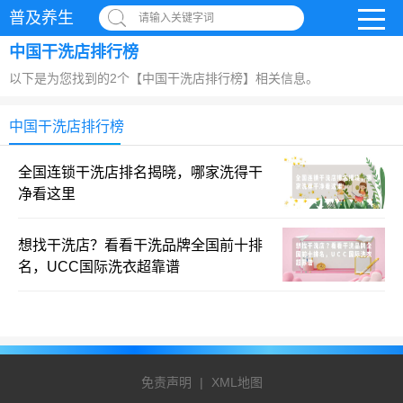
普及养生
请输入关键字词
中国干洗店排行榜
以下是为您找到的2个【中国干洗店排行榜】相关信息。
中国干洗店排行榜
全国连锁干洗店排名揭晓，哪家洗得干
净看这里
想找干洗店？看看干洗品牌全国前十排
名，UCC国际洗衣超靠谱
免责声明
|
XML地图