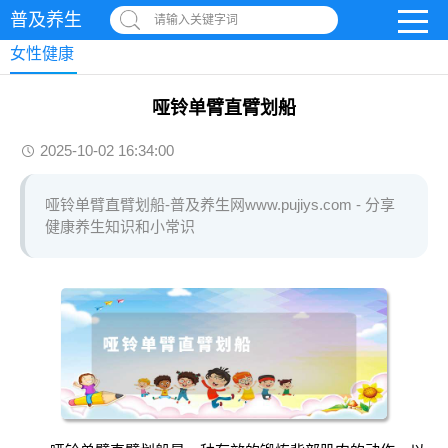
普及养生
请输入关键字词
女性健康
哑铃单臂直臂划船
2025-10-02 16:34:00
哑铃单臂直臂划船-普及养生网www.pujiys.com - 分享
健康养生知识和小常识